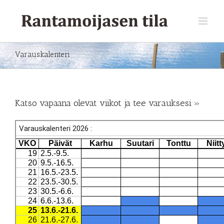
Varauskalenteri
Katso vapaana olevat viikot ja tee varauksesi »