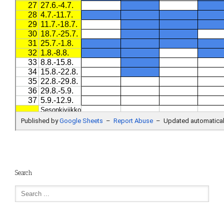
Search