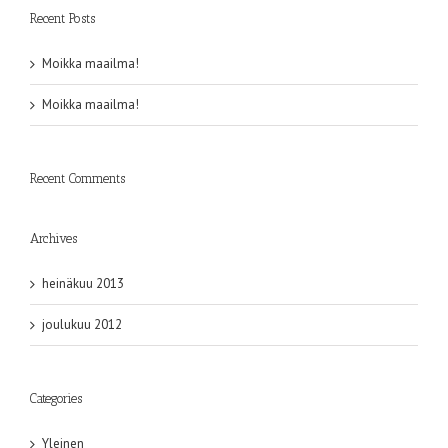
Recent Posts
Moikka maailma!
Moikka maailma!
Recent Comments
Archives
heinäkuu 2013
joulukuu 2012
Categories
Yleinen